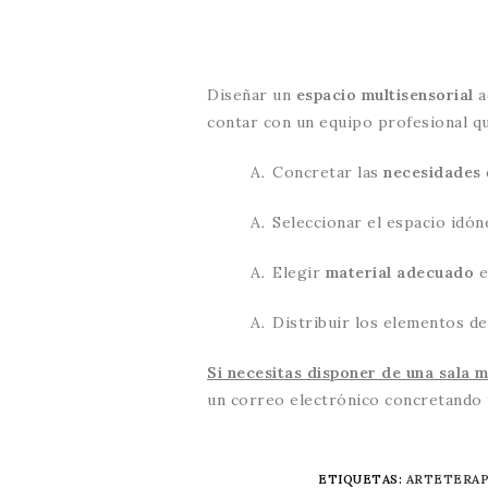
Diseñar un
espacio multisensorial
a
contar con un equipo profesional qu
Concretar las
necesidades
Seleccionar el espacio idón
Elegir
material adecuado
e
Distribuir los elementos 
Si necesitas disponer de una sala m
un correo electrónico concretando 
ETIQUETAS
:
ARTETERAP