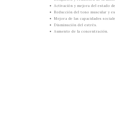
Activación y mejora del estado d
Reducción del tono muscular y es
Mejora de las capacidades sociale
Disminución del estrés.
Aumento de la concentración.