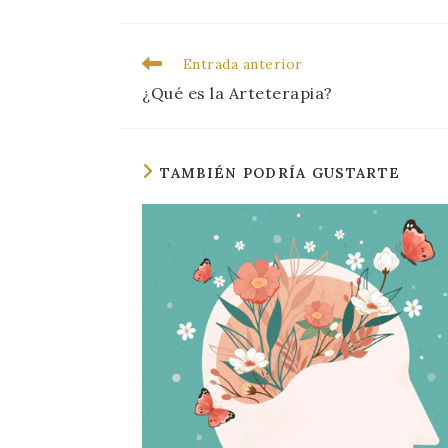
Entrada anterior
¿Qué es la Arteterapia?
TAMBIÉN PODRÍA GUSTARTE