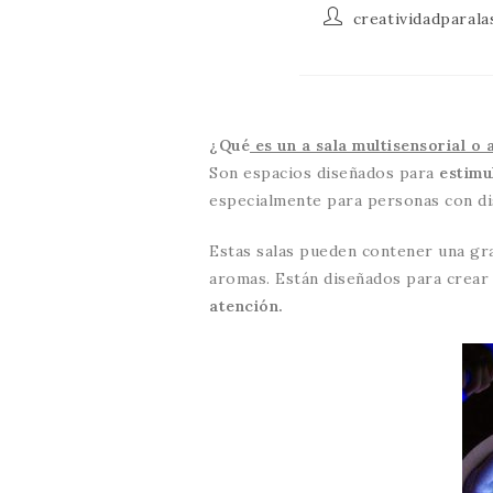
creatividadparal
¿Qué
es un a sala multisensorial o 
Son espacios diseñados para
estimu
especialmente para personas con di
Estas salas pueden contener una gra
aromas. Están diseñados para crear
atención.