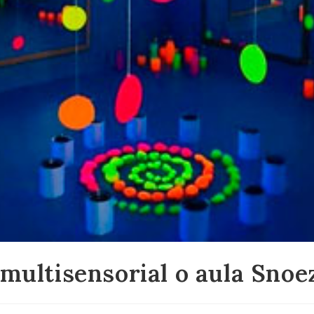
 multisensorial o aula Snoe