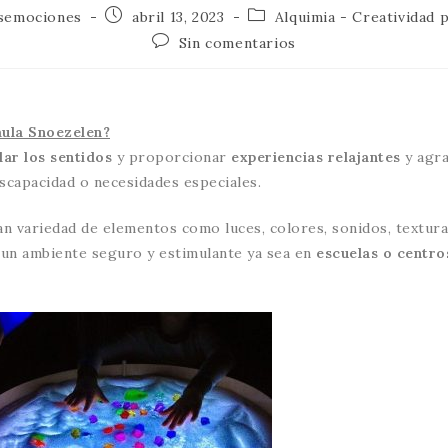
asemociones
abril 13, 2023
Alquimia - Creatividad 
Sin comentarios
aula Snoezelen?
lar los sentidos
y proporcionar
experiencias relajantes
y agra
scapacidad o necesidades especiales.
n variedad de elementos como luces, colores, sonidos, textura
 un ambiente seguro y estimulante ya sea en
escuelas o centro